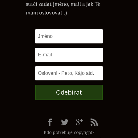
stačí zadat jméno, mail a jak Tě
mám oslovovat :)
Odebírat
Kdo potřebuje copyright?