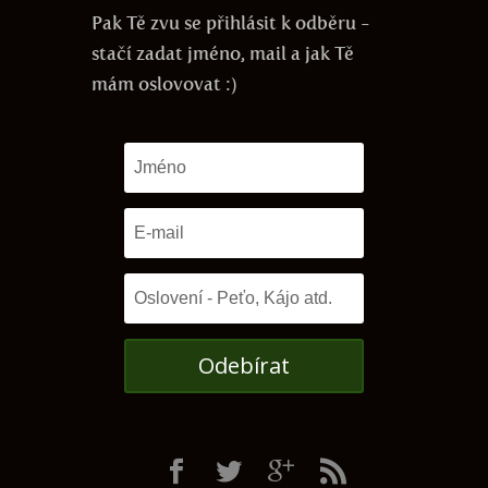
Pak Tě zvu se přihlásit k odběru -
stačí zadat jméno, mail a jak Tě
mám oslovovat :)
Odebírat