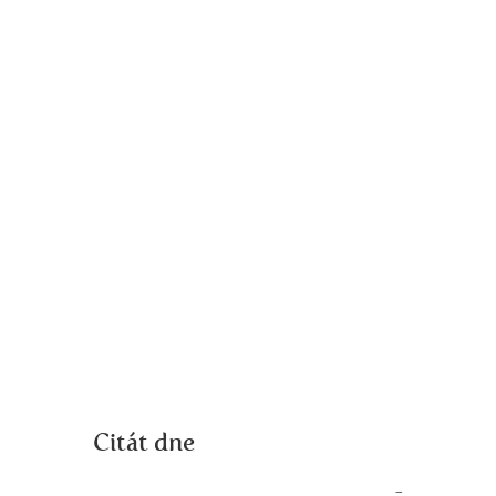
Citát dne