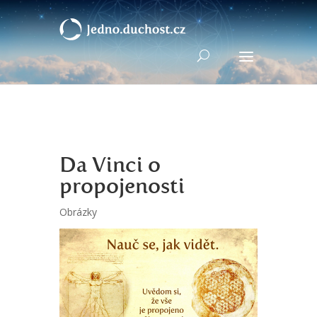
Da Vinci o
propojenosti
Obrázky