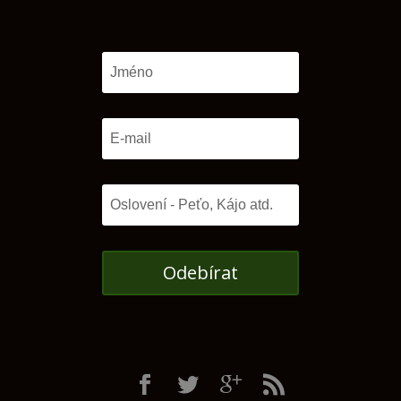
Odebírat