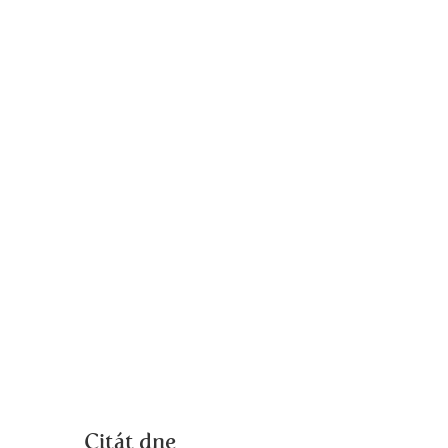
Citát dne