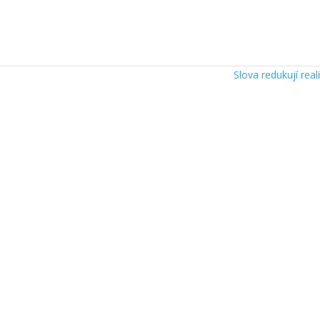
Slova redukují real