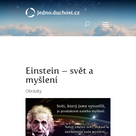
Einstein – svět a
myšlení
Obrázky