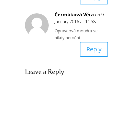
Čermáková Věra
on 9.
January 2016 at 11:58
Opravdová moudra se
nikdy nemění
Reply
Leave a Reply