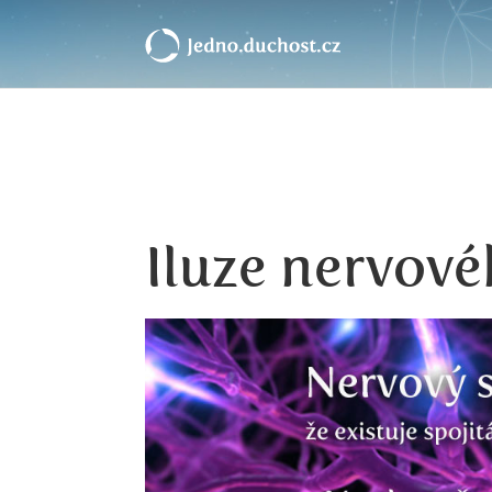
Iluze nervov