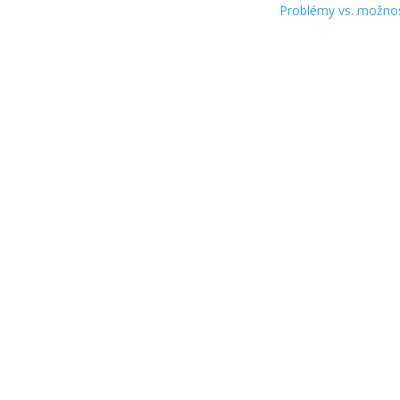
Problémy vs. možno