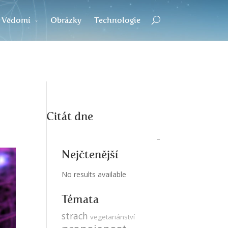
Vědomí
Obrázky
Technologie
Citát dne
Nejčtenější
No results available
Témata
strach
vegetariánství