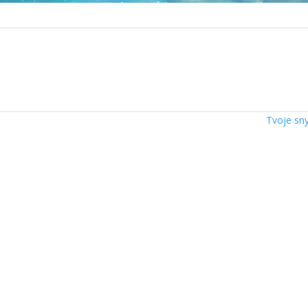
Tvoje s