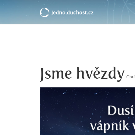
Jsme hvězdy
Obr