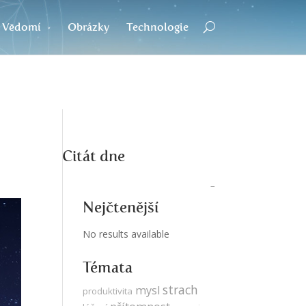
Vědomí
Obrázky
Technologie
Citát dne
Nejčtenější
No results available
Témata
strach
mysl
produktivita