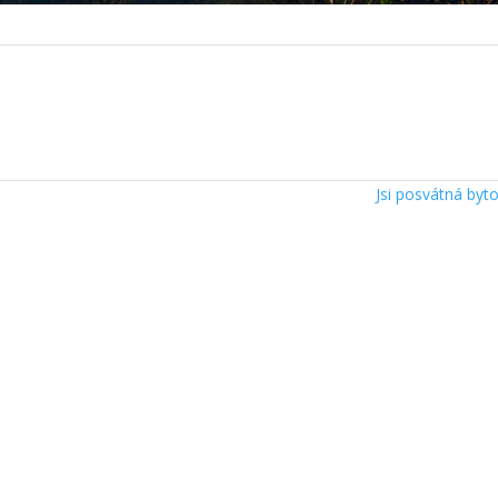
Jsi posvátná byt