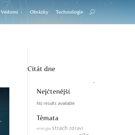
Vědomí
Obrázky
Technologie
Citát dne
Nejčtenější
No results available
Témata
strach
zdraví
energie