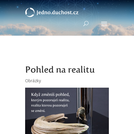
Pohled na realitu
Obrázky