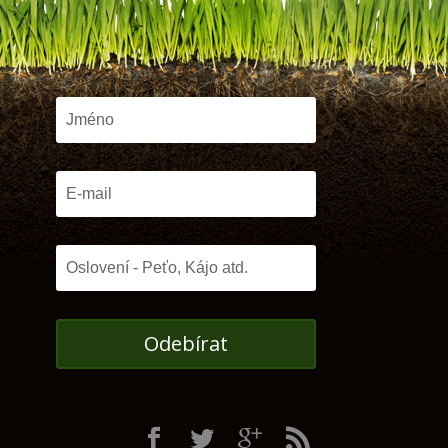
Odebírat