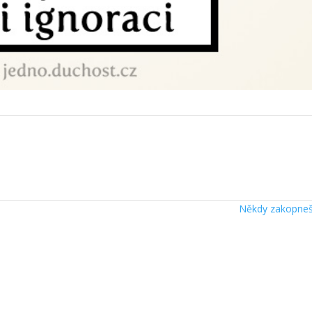
Někdy zakopn