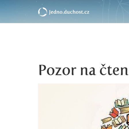
Pozor na čten