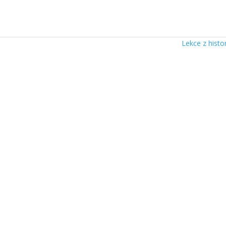
Lekce z histo