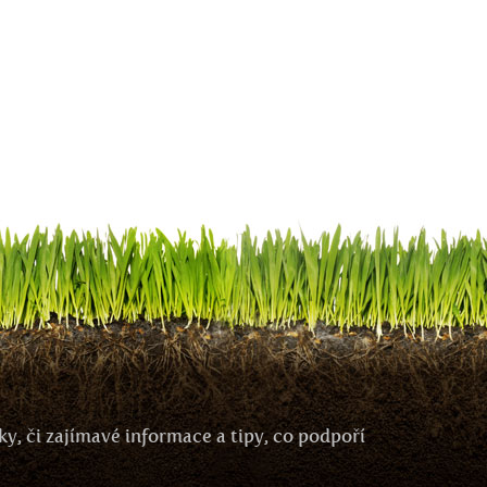
y, či zajímavé informace a tipy, co podpoří