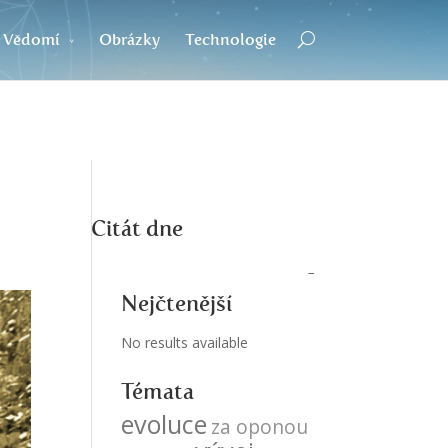
Vědomí
Obrázky
Technologie
Citát dne
Nejčtenější
No results available
Témata
evoluce
za oponou