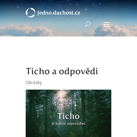
Ticho a odpovědi
Obrázky