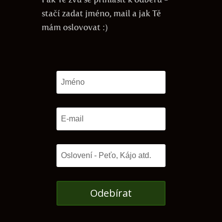
stačí zadat jméno, mail a jak Tě
mám oslovovat :)
Odebírat