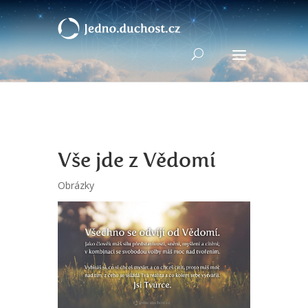
Vše jde z Vědomí
Obrázky