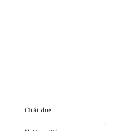
Citát dne