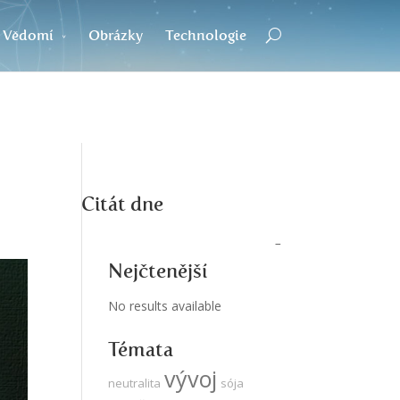
Vědomí
Obrázky
Technologie
Citát dne
Nejčtenější
No results available
Témata
vývoj
neutralita
sója