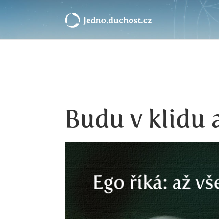
Budu v klidu