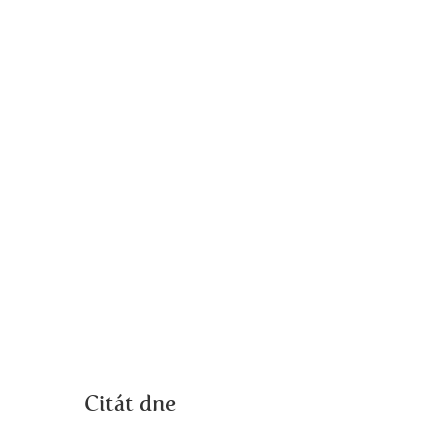
Citát dne