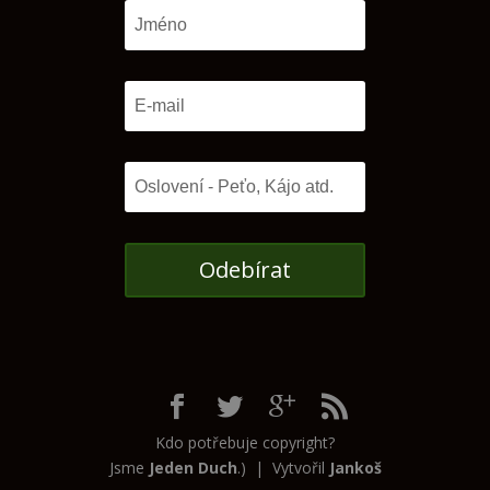
Odebírat
Kdo potřebuje copyright?
Jsme
Jeden Duch
.) | Vytvořil
Jankoš