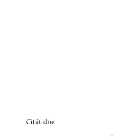
Citát dne