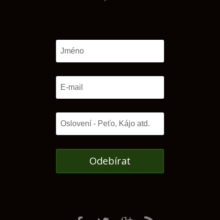
Odebírat