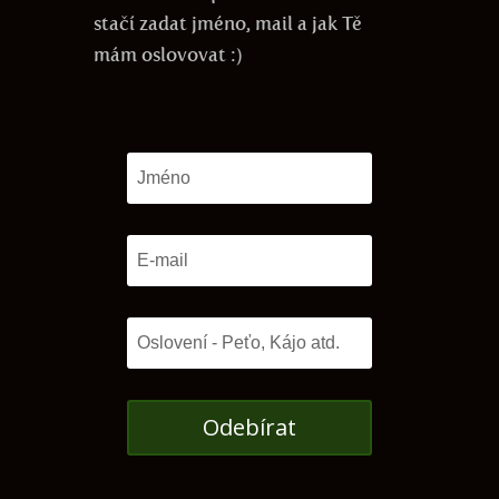
stačí zadat jméno, mail a jak Tě
mám oslovovat :)
Odebírat