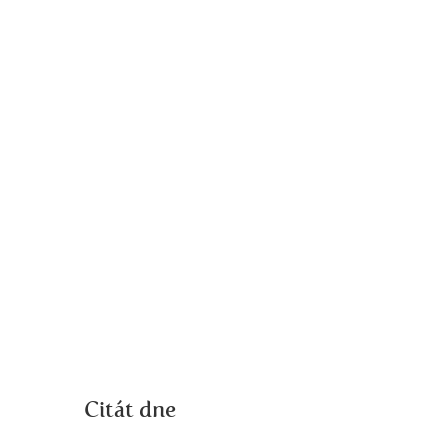
Citát dne