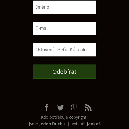
Odebírat
Kdo potřebuje copyright?
Jsme
Jeden Duch
.) | Vytvořil
Jankoš