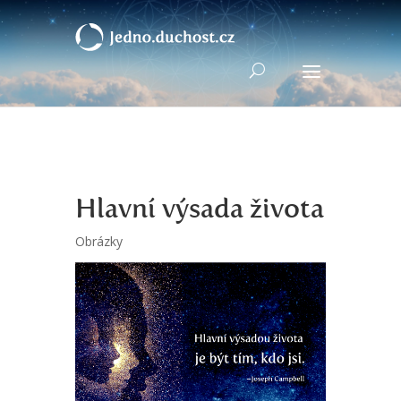
Hlavní výsada života
Obrázky