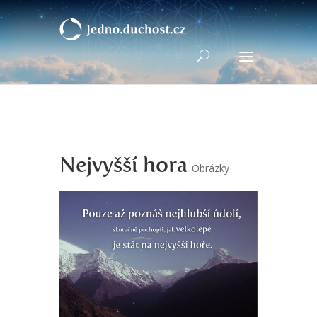
Nejvyšší hora
Obrázky