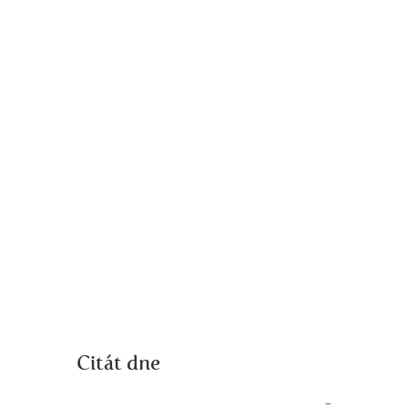
Citát dne