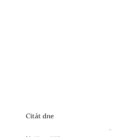
Citát dne