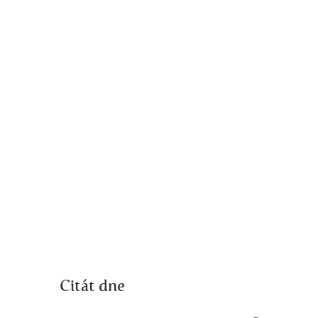
Citát dne