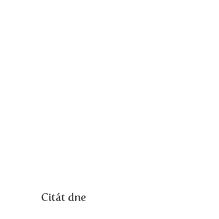
Citát dne