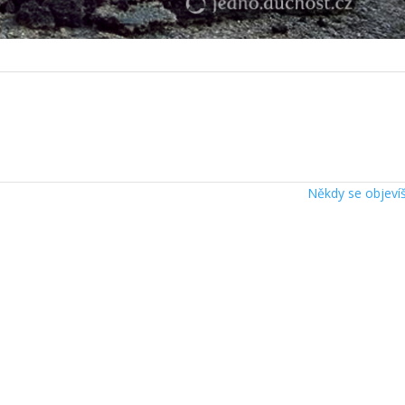
Někdy se objev