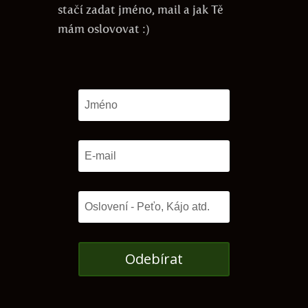
stačí zadat jméno, mail a jak Tě
mám oslovovat :)
Odebírat