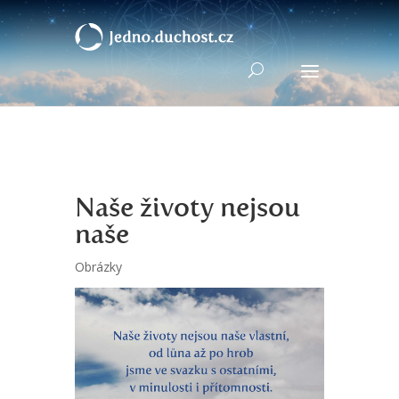
Naše životy nejsou
naše
Obrázky