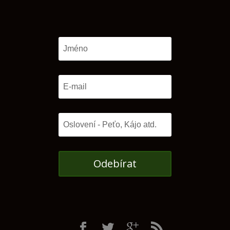
Odebírat