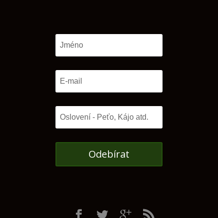
Odebírat