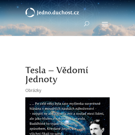
Tesla – Vědomí
Jednoty
Obrázky