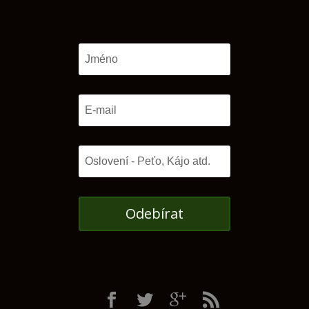
Odebírat