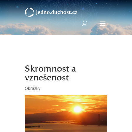
Skromnost a
vznešenost
Obrázky