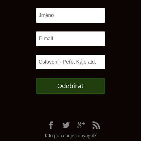
Odebírat
Kdo potřebuje copyright?