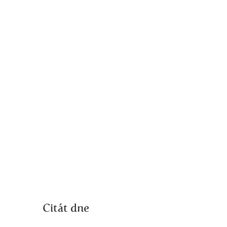
Citát dne