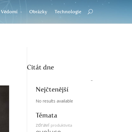
Vědomí
Obrázky
Technologie
Citát dne
Nejčtenější
No results available
Témata
zdraví
produktivita