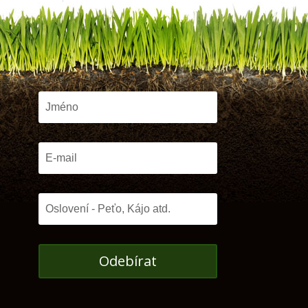
Odebírat