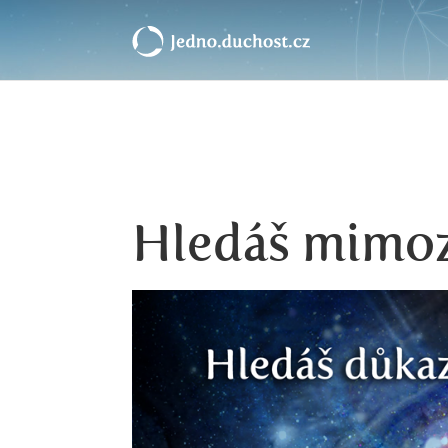
Hledáš mimo