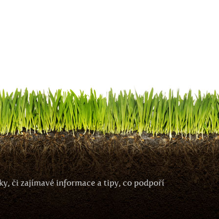
y, či zajímavé informace a tipy, co podpoří