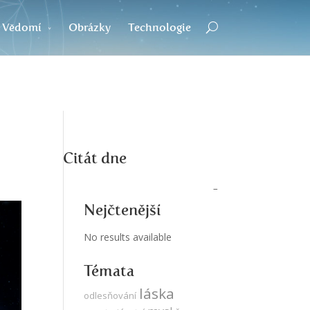
Vědomí
Obrázky
Technologie
Citát dne
Nejčtenější
No results available
Témata
láska
odlesňování