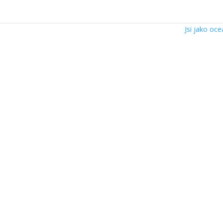
Jsi jako oc