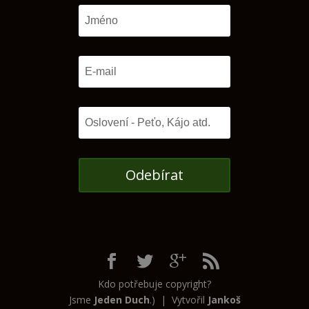
Odebírat
Kdo potřebuje copyright?
Jsme
Jeden Duch
.) | Vytvořil
Jankoš