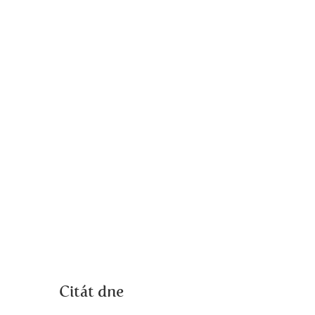
Citát dne