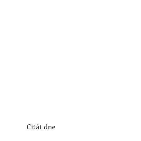
Citát dne