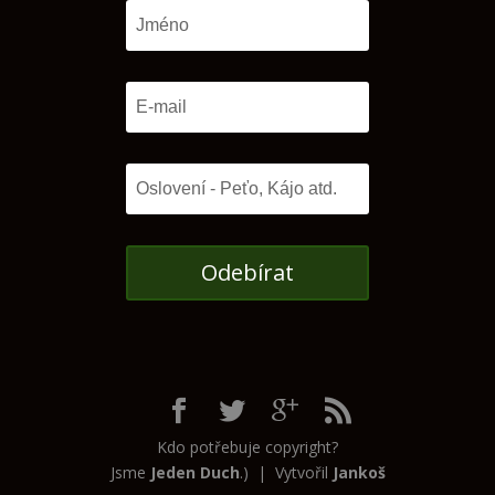
Odebírat
Kdo potřebuje copyright?
Jsme
Jeden Duch
.) | Vytvořil
Jankoš