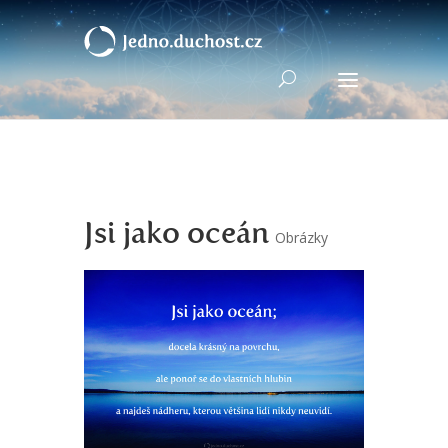
Jsi jako oceán
Obrázky