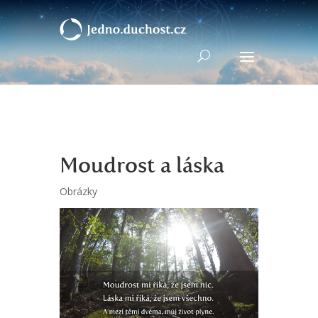
Moudrost a láska
Obrázky