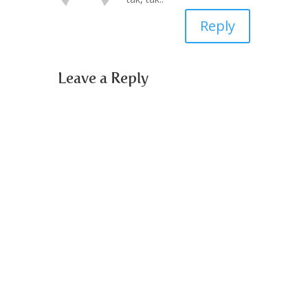
Reply
Leave a Reply