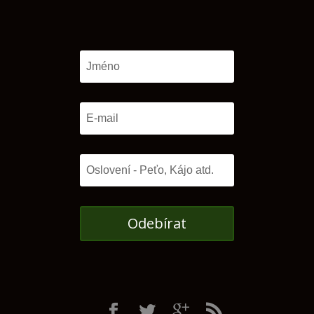
Odebírat