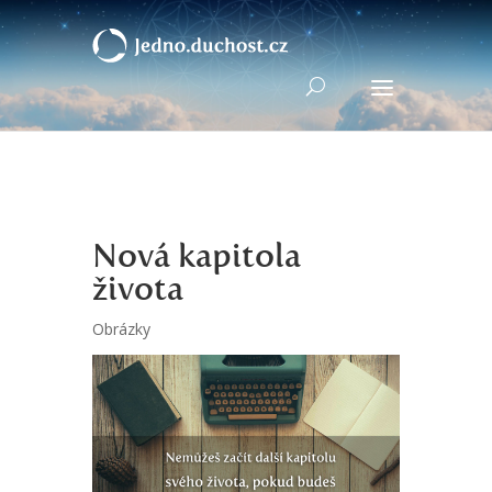
Nová kapitola
života
Obrázky