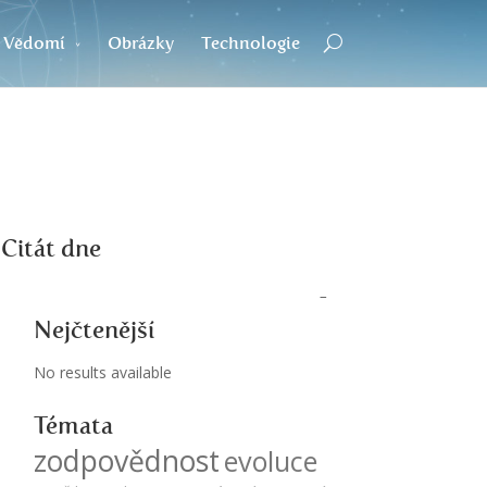
Vědomí
Obrázky
Technologie
Citát dne
Nejčtenější
No results available
Témata
zodpovědnost
evoluce