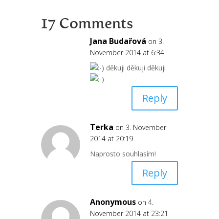
17 Comments
Jana Budařová
on 3.
November 2014 at 6:34
děkuji děkuji děkuji
Reply
Terka
on 3. November
2014 at 20:19
Naprosto souhlasím!
Reply
Anonymous
on 4.
November 2014 at 23:21