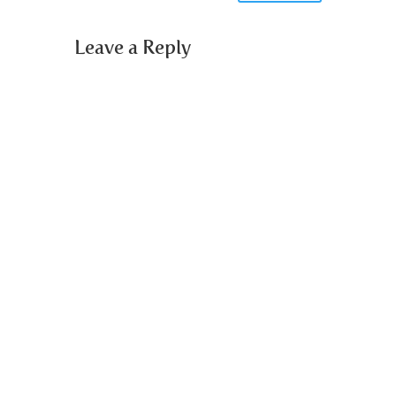
Leave a Reply