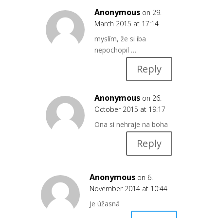
Anonymous
on 29.
March 2015 at 17:14
myslím, že si iba
nepochopil …
Reply
Anonymous
on 26.
October 2015 at 19:17
Ona si nehraje na boha
Reply
Anonymous
on 6.
November 2014 at 10:44
Je úžasná