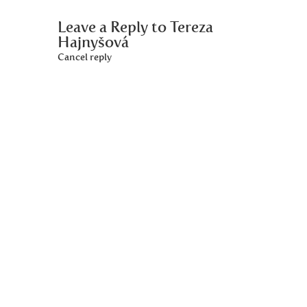
Leave a Reply to
Tereza
Hajnyšová
Cancel reply