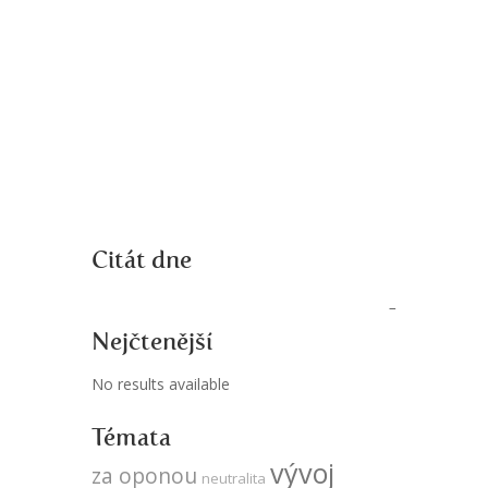
Citát dne
Nejčtenější
No results available
Témata
vývoj
za oponou
neutralita