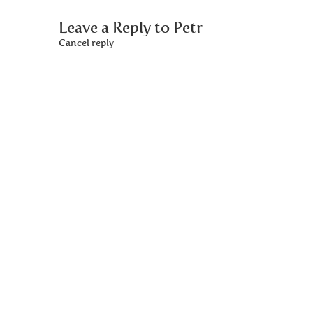
Leave a Reply to
Petr
Cancel reply