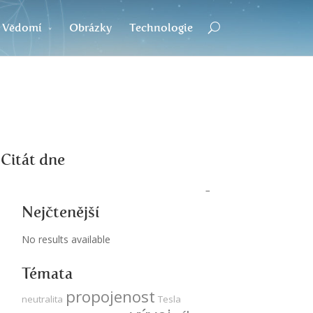
Vědomí
Obrázky
Technologie
Citát dne
Nejčtenější
No results available
Témata
propojenost
neutralita
Tesla