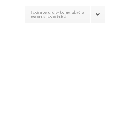
Jaké jsou druhy komunikační
agrese a jak je řešit?