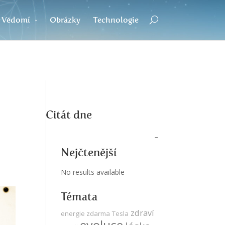
Vědomí
Obrázky
Technologie
Citát dne
Nejčtenější
No results available
Témata
zdraví
energie zdarma
Tesla